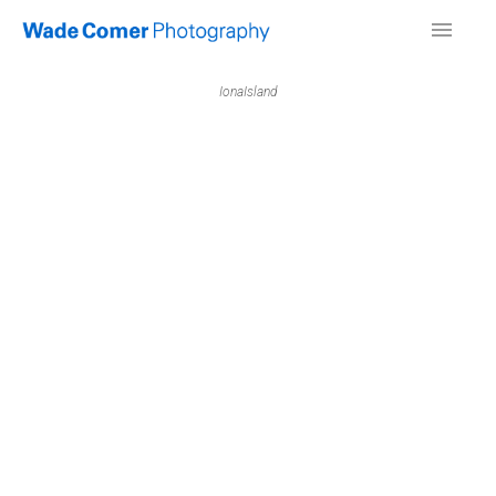
IonaIsland